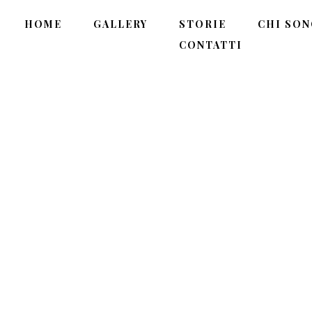
HOME
GALLERY
STORIE
CHI SO
CONTATTI