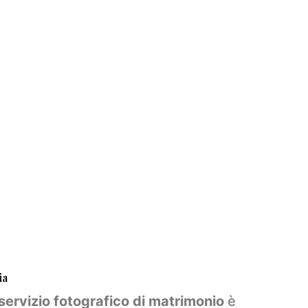
ia
servizio fotografico di matrimonio
è