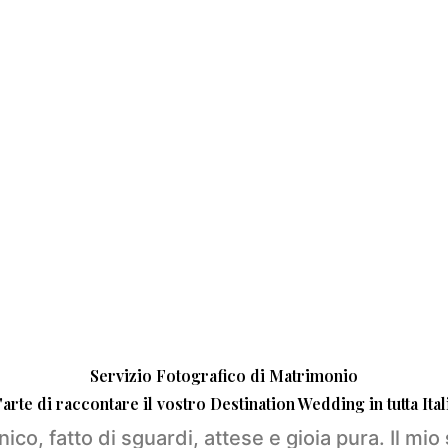
Servizio Fotografico di Matrimonio
'arte di raccontare il vostro Destination Wedding in tutta Ital
ico, fatto di sguardi, attese e gioia pura. Il mio