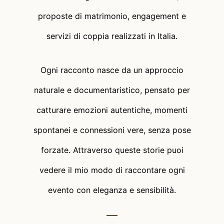
proposte di matrimonio, engagement e
servizi di coppia realizzati in Italia.
Ogni racconto nasce da un approccio
naturale e documentaristico, pensato per
catturare emozioni autentiche, momenti
spontanei e connessioni vere, senza pose
forzate. Attraverso queste storie puoi
vedere il mio modo di raccontare ogni
evento con eleganza e sensibilità.