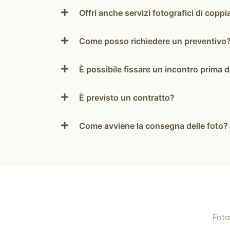
Offri anche servizi fotografici di cop
Come posso richiedere un preventivo
È possibile fissare un incontro prima d
È previsto un contratto?
Come avviene la consegna delle foto?
Foto