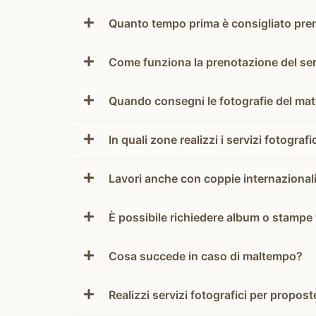
Quanto tempo prima è consigliato preno
Come funziona la prenotazione del ser
Quando consegni le fotografie del ma
In quali zone realizzi i servizi fotografi
Lavori anche con coppie internazional
È possibile richiedere album o stampe
Cosa succede in caso di maltempo?
Realizzi servizi fotografici per propos